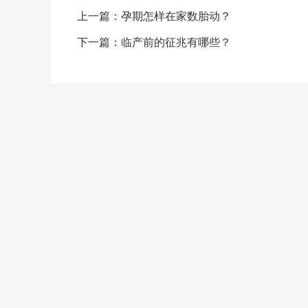
上一篇：
孕期怎样在家数胎动？
下一篇：
临产前的征兆有哪些？