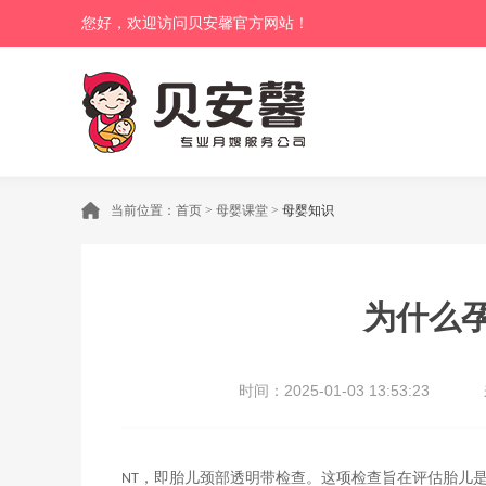
您好，欢迎访问贝安馨官方网站！
当前位置：
首页
>
母婴课堂
>
母婴知识
为什么
时间：2025-01-03 13:53:23
，即胎儿颈部透明带检查。这项检查旨在评估胎儿
NT