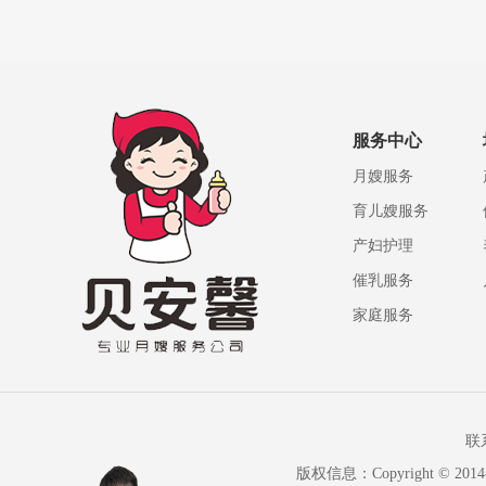
服务中心
月嫂服务
育儿嫂服务
产妇护理
催乳服务
家庭服务
联
版权信息：Copyright ©