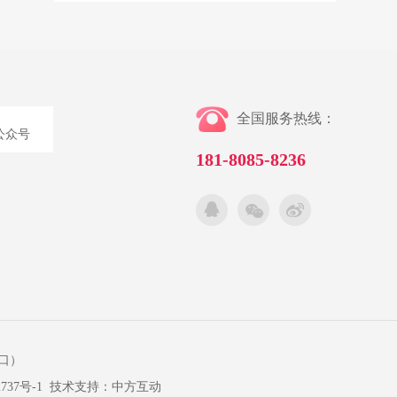
全国服务热线：
公众号
181-8085-8236
口）
22737号-1 技术支持：
中方互动